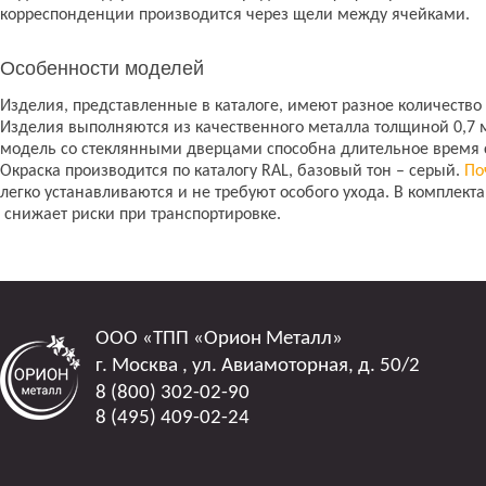
корреспонденции производится через щели между ячейками.
Особенности моделей
Изделия, представленные в каталоге, имеют разное количество с
Изделия выполняются из качественного металла толщиной 0,7 м
модель со стеклянными дверцами способна длительное время 
Окраска производится по каталогу RAL, базовый тон – серый.
По
легко устанавливаются и не требуют особого ухода. В комплек
снижает риски при транспортировке.
ООО
«ТПП «Орион Металл»
г. Москва
,
ул. Авиамоторная, д. 50/2
8 (800) 302-02-90
8 (495) 409-02-24