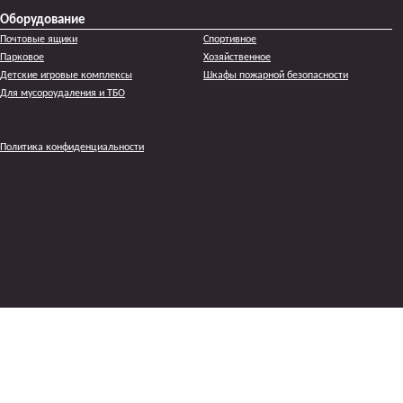
Оборудование
Почтовые ящики
Спортивное
Парковое
Хозяйственное
Детские игровые комплексы
Шкафы пожарной безопасности
Для мусороудаления и ТБО
Политика конфиденциальности