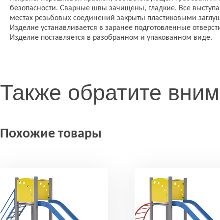
безопасности. Сварные швы зачищены, гладкие. Все выступ
местах резьбовых соединений закрыты пластиковыми заглу
Изделие устанавливается в заранее подготовленные отверсти
Изделие поставляется в разобранном и упакованном виде.
Также обратите вни
Похожие товары