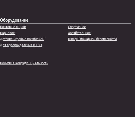
Оборудование
Почтовые ящики
Спортивное
Парковое
Хозяйственное
Детские игровые комплексы
Шкафы пожарной безопасности
Для мусороудаления и ТБО
Политика конфиденциальности