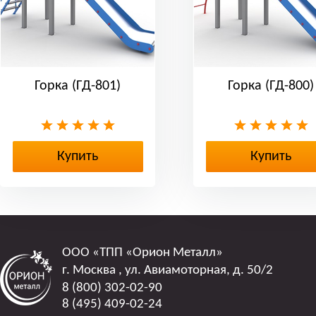
Горка (ГД-801)
Горка (ГД-800)
Купить
Купить
ООО
«ТПП «Орион Металл»
г. Москва
,
ул. Авиамоторная, д. 50/2
8 (800) 302-02-90
8 (495) 409-02-24