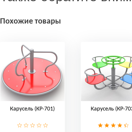
Похожие товары
Карусель (КР-701)
Карусель (КР-70