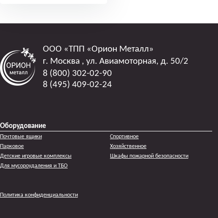
ООО
«ТПП «Орион Металл»
г. Москва
,
ул. Авиамоторная, д. 50/2
8 (800) 302-02-90
8 (495) 409-02-24
Оборудование
Почтовые ящики
Спортивное
Парковое
Хозяйственное
Детские игровые комплексы
Шкафы пожарной безопасности
Для мусороудаления и ТБО
Политика конфиденциальности