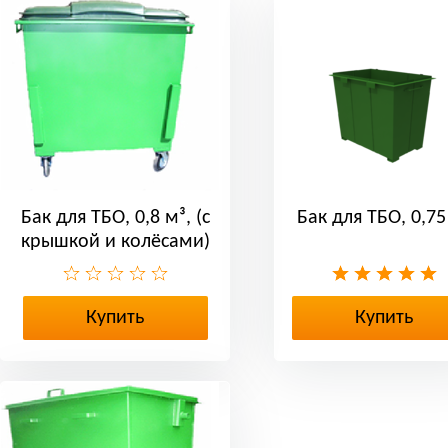
Бак для ТБО, 0,8 м³, (с
Бак для ТБО, 0,75
крышкой и колёсами)
Купить
Купить