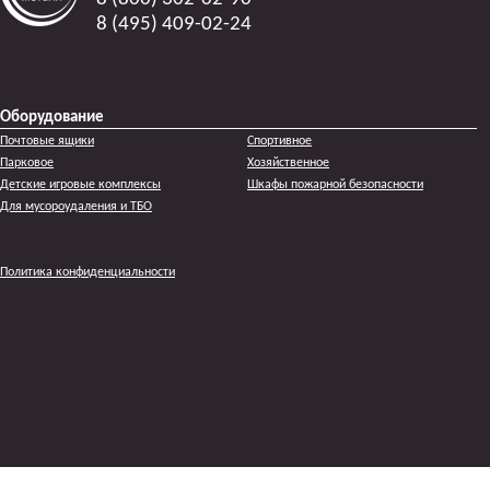
8 (495) 409-02-24
Оборудование
Почтовые ящики
Спортивное
Парковое
Хозяйственное
Детские игровые комплексы
Шкафы пожарной безопасности
Для мусороудаления и ТБО
Политика конфиденциальности