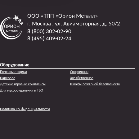
ООО
«ТПП «Орион Металл»
г. Москва
,
ул. Авиамоторная, д. 50/2
8 (800) 302-02-90
8 (495) 409-02-24
Оборудование
Почтовые ящики
Спортивное
Парковое
Хозяйственное
Детские игровые комплексы
Шкафы пожарной безопасности
Для мусороудаления и ТБО
Политика конфиденциальности