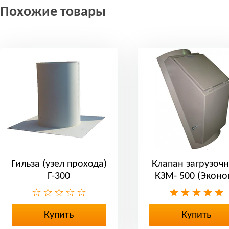
Похожие товары
Гильза (узел прохода)
Клапан загрузоч
Г-300
КЗМ- 500 (Эконо
Купить
Купить