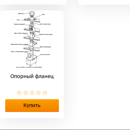
Опорный фланец
Купить