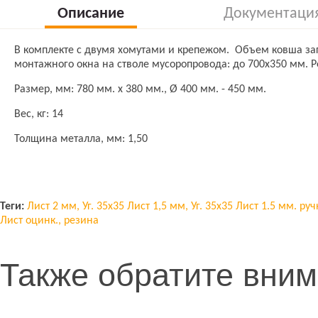
Описание
Документаци
В комплекте с двумя хомутами и крепежом. Объем ковша заг
монтажного окна на стволе мусоропровода: до 700х350 мм. Р
Размер, мм: 780 мм. х 380 мм., Ø 400 мм. - 450 мм.
Вес, кг: 14
Толщина металла, мм: 1,50
Теги:
Лист 2 мм, Уг. 35x35
Лист 1,5 мм, Уг. 35x35
Лист 1.5 мм. руч
Лист оцинк., резина
Также обратите вни