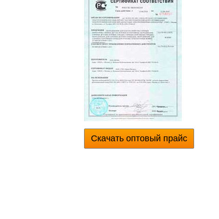
Скачать оптовый прайс