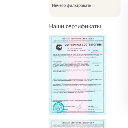
Нечего фильтровать
Наши сертификаты