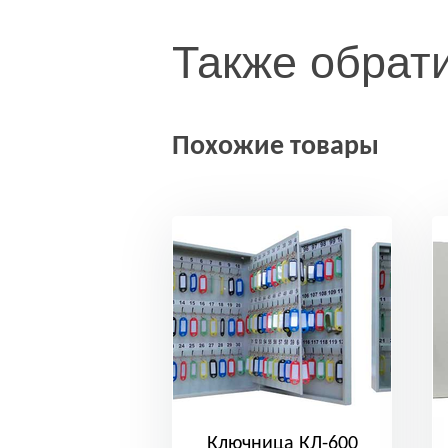
Также обрат
Похожие товары
Ключница КЛ-600