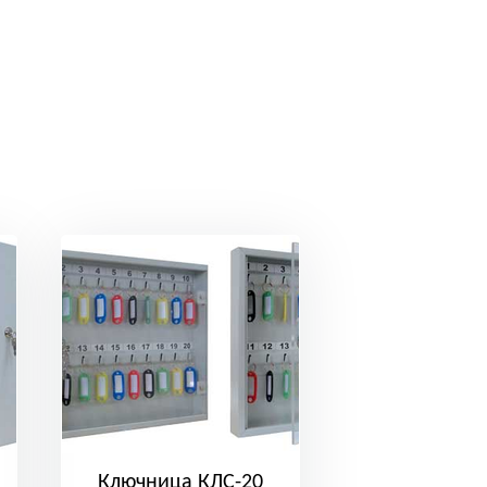
Ключница КЛС-20