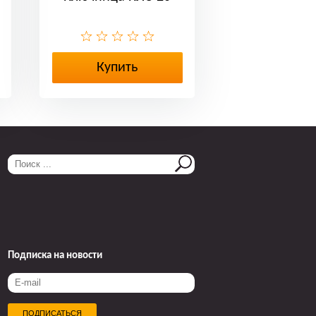
Купить
Подписка на новости
ПОДПИСАТЬСЯ