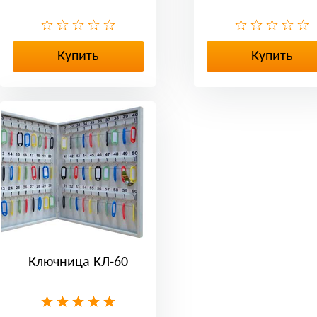
Купить
Купить
Ключница КЛ-60