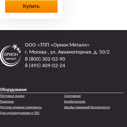
Купить
ООО
«ТПП «Орион Металл»
г. Москва
,
ул. Авиамоторная, д. 50/2
8 (800) 302-02-90
8 (495) 409-02-24
Оборудование
Почтовые ящики
Спортивное
Парковое
Хозяйственное
Детские игровые комплексы
Шкафы пожарной безопасности
Для мусороудаления и ТБО