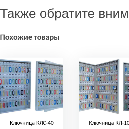
Также обратите вни
Похожие товары
Ключница КЛС-40
Ключница КЛ-1