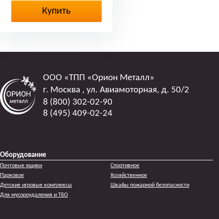
Купить
ООО
«ТПП «Орион Металл»
г. Москва
,
ул. Авиамоторная, д. 50/2
8 (800) 302-02-90
8 (495) 409-02-24
Оборудование
Почтовые ящики
Спортивное
Парковое
Хозяйственное
Детские игровые комплексы
Шкафы пожарной безопасности
Для мусороудаления и ТБО