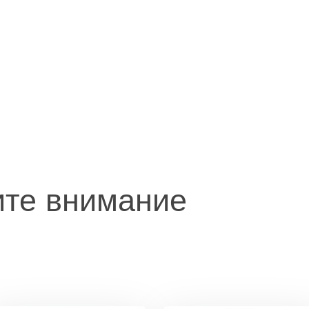
ите внимание