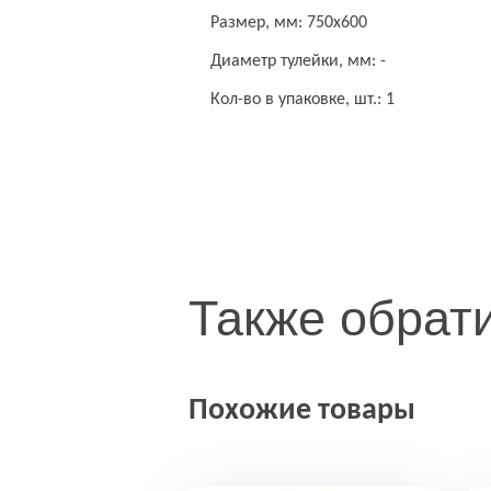
Размер, мм: 750х600
Диаметр тулейки, мм: -
Кол-во в упаковке, шт.: 1
Также обрат
Похожие товары