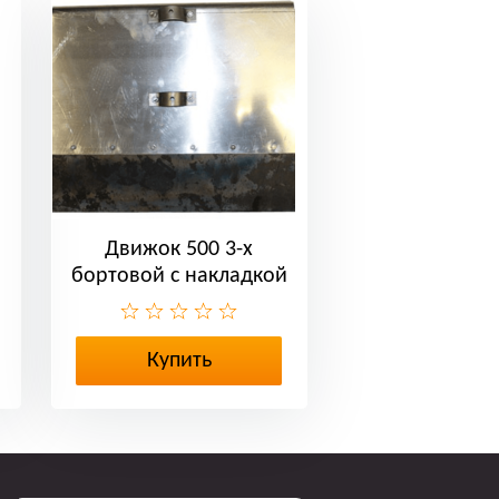
Движок 500 3-х
бортовой с накладкой
Купить