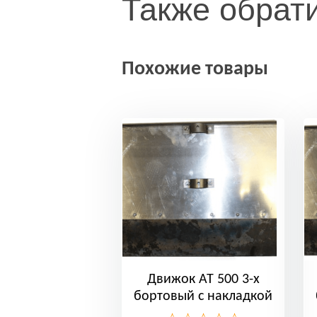
Также обрат
Похожие товары
Движок АТ 500 3-х
бортовый с накладкой