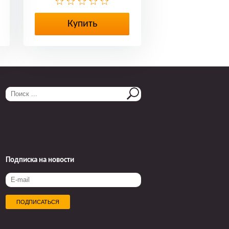
Купить
Подписка на новости
ПОДПИСАТЬСЯ