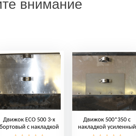
ите внимание
Движок ЕСО 500 3-х
Движок 500*350 с
бортовый с накладкой
накладкой усиленный