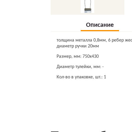
Описание
толщина металла 0,8мм, 6 ребер жес
диаметр ручки 20мм
Размер, мм: 750х430
Диаметр тулейки, мм: -
Кол-во в упаковке, шт.: 1