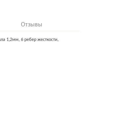
Отзывы
а 1,2мм, 6 ребер жесткости,