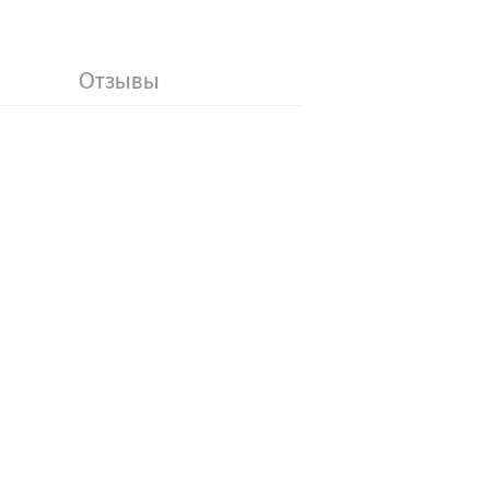
Отзывы