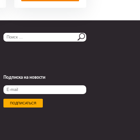
Подписка на новости
ПОДПИСАТЬСЯ