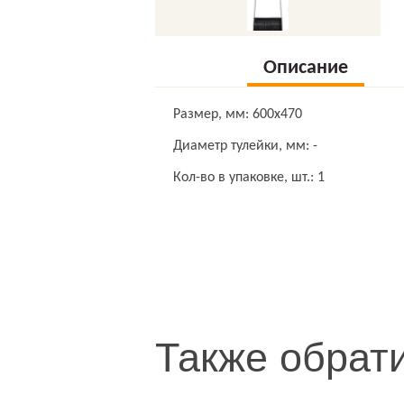
Описание
Размер, мм: 600х470
Диаметр тулейки, мм: -
Кол-во в упаковке, шт.: 1
Также обрат