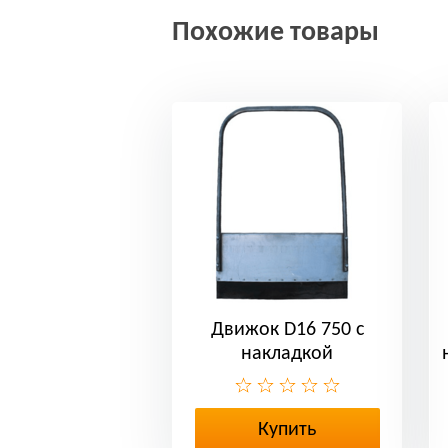
Похожие товары
Движок D16 750 с
накладкой
Купить