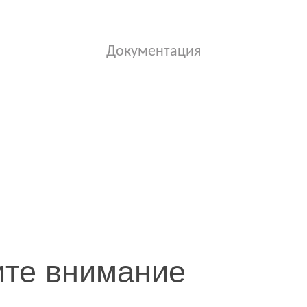
Документация
ите внимание