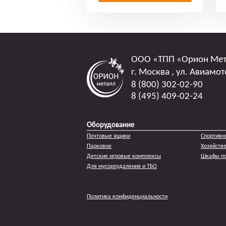
ООО
«ТПП «Орион Ме
г. Москва
,
ул. Авиамот
8 (800) 302-02-90
8 (495) 409-02-24
Оборудование
Почтовые ящики
Спортивн
Парковое
Хозяйств
Детские игровые комплексы
Шкафы по
Для мусороудаления и ТБО
Политика конфиденциальности