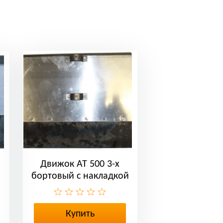
Движок АТ 500 3-х
бортовый с накладкой
Купить