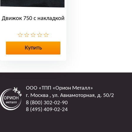
Движок 750 с накладкой
Купить
ООО
«ТПП «Орион Металл»
г. Москва
,
ул. Авиамоторная, д. 50/2
8 (800) 302-02-90
8 (495) 409-02-24