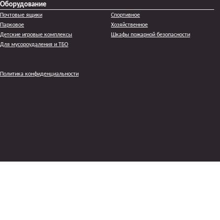
Оборудование
Почтовые ящики
Спортивное
Парковое
Хозяйственное
Детские игровые комплексы
Шкафы пожарной безопасности
Для мусороудаления и ТБО
Политика конфиденциальности