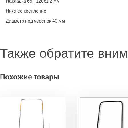
Накладка 65Г 120х1,2 мм
Нижнее крепление
Диаметр под черенок 40 мм
Также обратите вни
Похожие товары