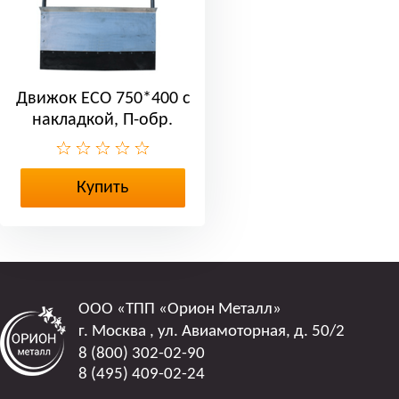
Движок ЕСО 750*400 с
накладкой, П-обр.
ручкой
Купить
ООО
«ТПП «Орион Металл»
г. Москва
,
ул. Авиамоторная, д. 50/2
8 (800) 302-02-90
8 (495) 409-02-24