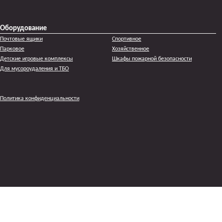
Оборудование
Почтовые ящики
Спортивное
Парковое
Хозяйственное
Детские игровые комплексы
Шкафы пожарной безопасности
Для мусороудаления и ТБО
Политика конфиденциальности