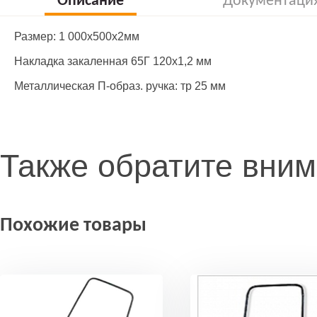
Описание
Документаци
Размер: 1 000х500х2мм
Накладка закаленная 65Г 120х1,2 мм
Металлическая П-образ. ручка: тр 25 мм
Также обратите вни
Похожие товары