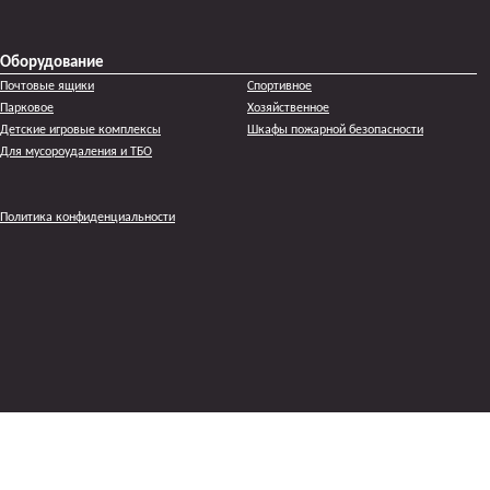
Оборудование
Почтовые ящики
Спортивное
Парковое
Хозяйственное
Детские игровые комплексы
Шкафы пожарной безопасности
Для мусороудаления и ТБО
Политика конфиденциальности