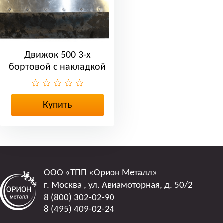
Движок 500 3-х
бортовой с накладкой
Купить
ООО
«ТПП «Орион Металл»
г. Москва
,
ул. Авиамоторная, д. 50/2
8 (800) 302-02-90
8 (495) 409-02-24