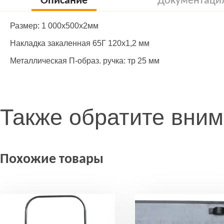
Описание
Документаци
Размер: 1 000х500х2мм
Накладка закаленная 65Г 120х1,2 мм
Металлическая П-образ. ручка: тр 25 мм
Также обратите вни
Похожие товары