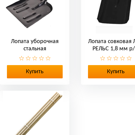
Лопата уборочная
Лопата совковая 
стальная
РЕЛЬС 1,8 мм р
Купить
Купить