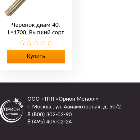
Черенок диам 40,
L=1700, Высший сорт
Купить
ООО
«ТПП «Орион Металл»
г. Москва
,
ул. Авиамоторная, д. 50/2
8 (800) 302-02-90
8 (495) 409-02-24