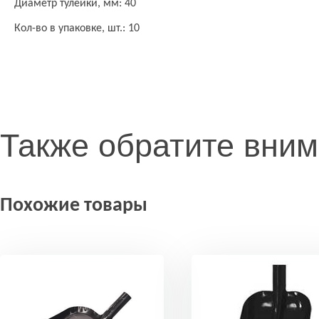
Диаметр тулейки, мм: 40
Кол-во в упаковке, шт.: 10
Также обратите вни
Похожие товары