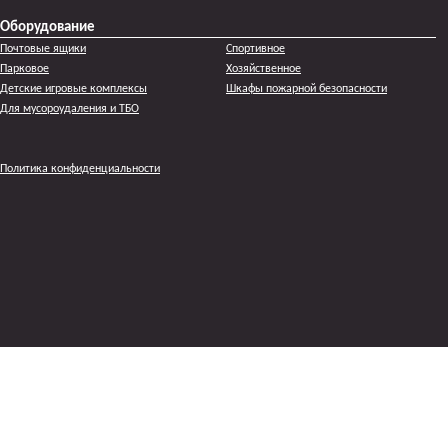
Оборудование
Почтовые ящики
Спортивное
Парковое
Хозяйственное
Детские игровые комплексы
Шкафы пожарной безопасности
Для мусороудаления и ТБО
Политика конфиденциальности