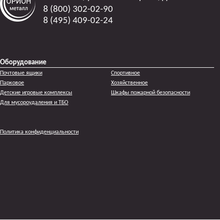
8 (800) 302-02-90
8 (495) 409-02-24
Оборудование
Почтовые ящики
Спортивное
Парковое
Хозяйственное
Детские игровые комплексы
Шкафы пожарной безопасности
Для мусороудаления и ТБО
Политика конфиденциальности