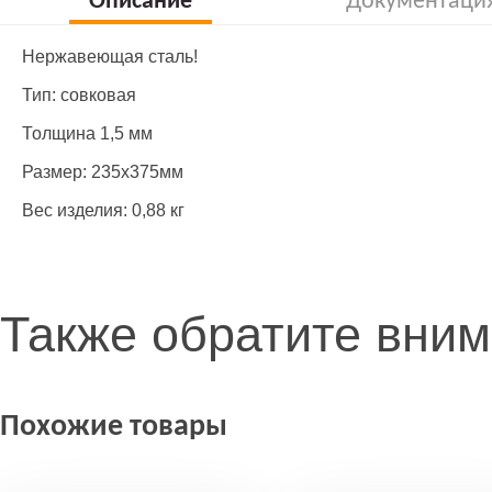
Описание
Документаци
Нержавеющая сталь!
Тип: совковая
Толщина 1,5 мм
Размер: 235х375мм
Вес изделия: 0,88 кг
Также обратите вни
Похожие товары