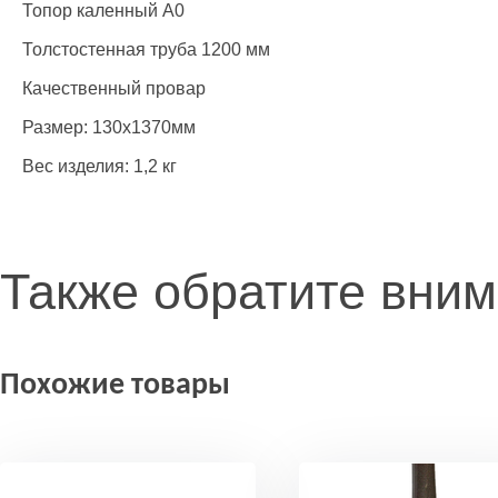
Топор каленный А0
Толстостенная труба 1200 мм
Качественный провар
Размер: 130х1370мм
Вес изделия: 1,2 кг
Также обратите вни
Похожие товары