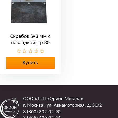
Скребок S=3 мм с
накладкой, тр 30
Купить
ООО
«ТПП «Орион Металл»
г. Москва
,
ул. Авиамоторная, д. 50/2
8 (800) 302-02-90