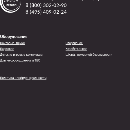
8 (800) 302-02-90
8 (495) 409-02-24
Оборудование
Почтовые ящики
Спортивное
Парковое
Хозяйственное
Детские игровые комплексы
Шкафы пожарной безопасности
Для мусороудаления и ТБО
Политика конфиденциальности