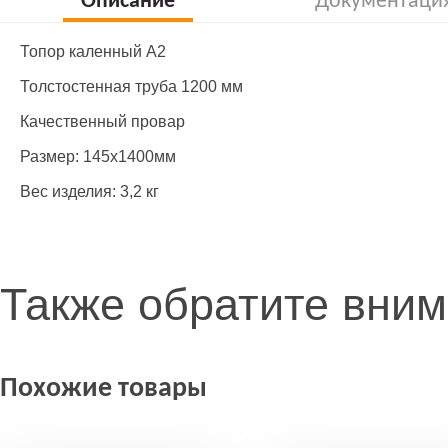
Описание
Документаци
Топор каленный A2
Толстостенная труба 1200 мм
Качественный провар
Размер: 145х1400мм
Вес изделия: 3,2 кг
Также обратите вни
Похожие товары