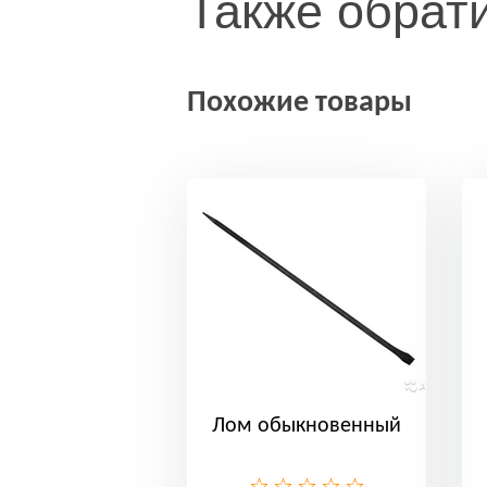
Также обрат
Похожие товары
Лом обыкновенный