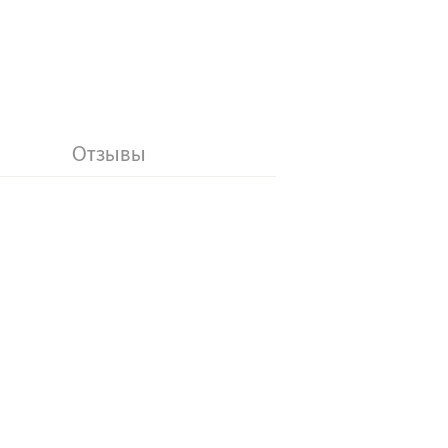
Отзывы