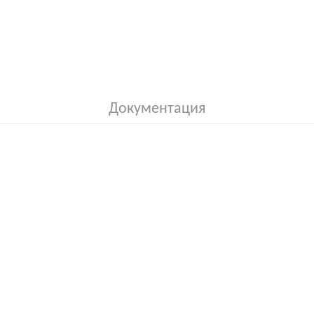
Документация