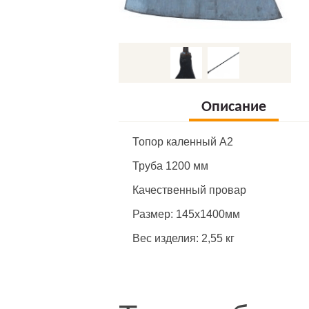
Описание
Топор каленный A2
Труба 1200 мм
Качественный провар
Размер: 145х1400мм
Вес изделия: 2,55 кг