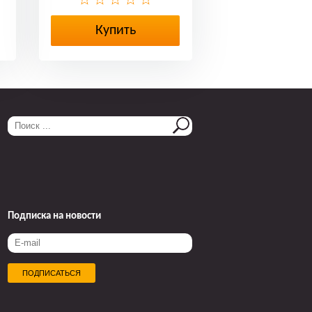
Купить
Подписка на новости
ПОДПИСАТЬСЯ